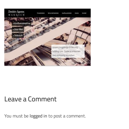
Leave a Comment
You must be
logged in
to post a comment.