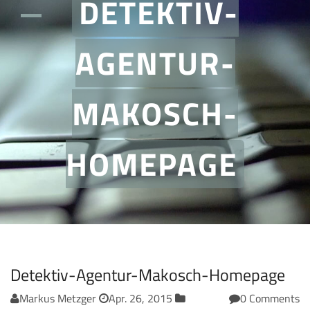
DETEKTIV-
AGENTUR-
MAKOSCH-
HOMEPAGE
Detektiv-Agentur-Makosch-Homepage
Markus Metzger
Apr. 26, 2015
0 Comments