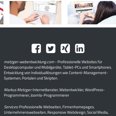
metzger-webentwicklung.com
- Professionelle Websites für
Desktopcomputer und Mobilgeräte, Tablet-PCs und Smartphones.
Entwicklung von Individuallösungen wie Content-Management-
Systemen, Portalen und Skripten.
Markus Metzger:
Internetberater, Webentwickler, WordPress-
Programmierer, Joomla-Programmierer
Services:
Professionelle Webseiten, Firmenhomepages,
Unternehmenswebseiten, Responsive Webdesign, Social Media,