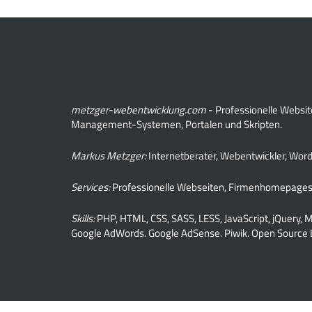
metzger-webentwicklung.com
- Professionelle Websi
Management-Systemen, Portalen und Skripten.
Markus Metzger:
Internetberater, Webentwickler, Wo
Services:
Professionelle Webseiten, Firmenhomepages
Skills:
PHP, HTML, CSS, SASS, LESS, JavaScript, jQuery
Google AdWords. Google AdSense. Piwik. Open Source 