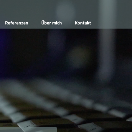
Referenzen
Über mich
Kontakt