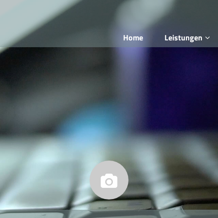
Home
Leistungen