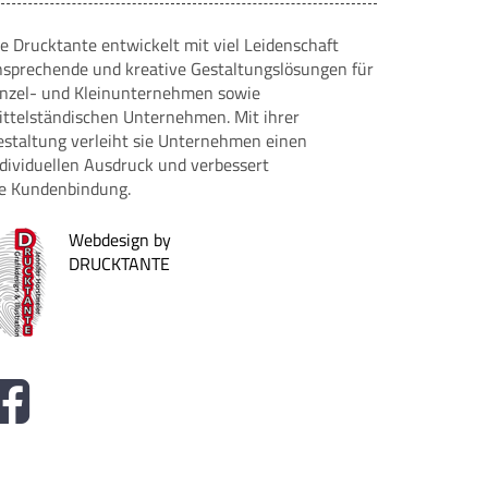
e Drucktante entwickelt mit viel Leidenschaft
nsprechende und kreative Gestaltungslösungen für
inzel- und Kleinunternehmen sowie
ittelständischen Unternehmen. Mit ihrer
estaltung verleiht sie Unternehmen einen
ndividuellen Ausdruck und verbessert
ie Kundenbindung.
Webdesign by
DRUCKTANTE