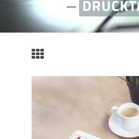
DRUCKT