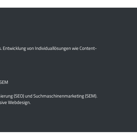
 Entwicklung von Individuallösungen wie Content-
 SEM
imierung (SEO) und Suchmaschinenmarketing (SEM).
sive Webdesign.