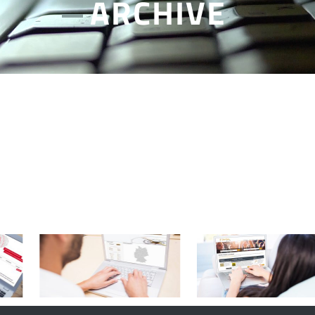
ARCHIVE