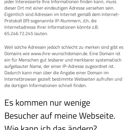
jeder Interessierte Ihre Informationen finden kann, muss
dieser Ort mit einer eindeutigen Adresse versehen sein.
Eigentlich sind Adressen im Internet gemäß dem Internet-
Protokoll (IP) sogenannte IP-Nummern, d.h. die
Internetadresse Ihrer Informationen könnte z.B.
65.246.72.245 lauten.
Weil solche Adressen jedoch schlecht zu merken sind gibt es
Domains wie www.ihre-wunschdomain.de. Eine Domain ist
ein für Menschen gut lesbarer und merkbarer systematisch
aufgebauter Name, der einer IP-Adresse zugeordnet ist.
Dadurch kann man über die Angabe einer Domain im
Internetbrowser gezielt bestimmte Webseiten aufrufen und
die dortigen Informationen schnell finden.
Es kommen nur wenige
Besucher auf meine Webseite.
Wie kann ich das ändern?