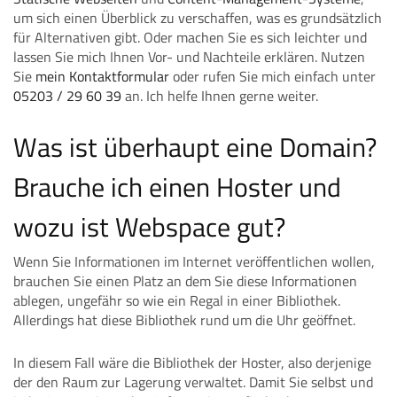
um sich einen Überblick zu verschaffen, was es grundsätzlich
für Alternativen gibt. Oder machen Sie es sich leichter und
lassen Sie mich Ihnen Vor- und Nachteile erklären. Nutzen
Sie
mein Kontaktformular
oder rufen Sie mich einfach unter
05203 / 29 60 39
an. Ich helfe Ihnen gerne weiter.
Was ist überhaupt eine Domain?
Brauche ich einen Hoster und
wozu ist Webspace gut?
Wenn Sie Informationen im Internet veröffentlichen wollen,
brauchen Sie einen Platz an dem Sie diese Informationen
ablegen, ungefähr so wie ein Regal in einer Bibliothek.
Allerdings hat diese Bibliothek rund um die Uhr geöffnet.
In diesem Fall wäre die Bibliothek der Hoster, also derjenige
der den Raum zur Lagerung verwaltet. Damit Sie selbst und