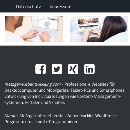
Datenschutz
Impressum
metzger-webentwicklung.com
- Professionelle Websites für
Desktopcomputer und Mobilgeräte, Tablet-PCs und Smartphones.
Entwicklung von Individuallösungen wie Content-Management-
Systemen, Portalen und Skripten.
Markus Metzger:
Internetberater, Webentwickler, WordPress-
Programmierer, Joomla-Programmierer