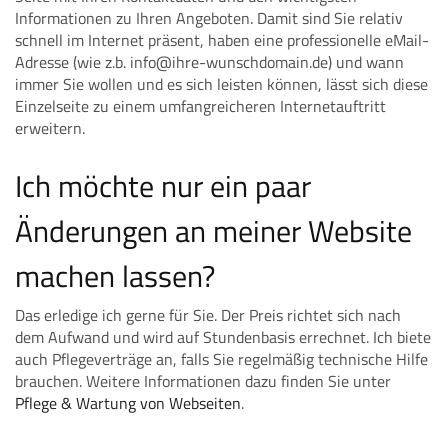
Informationen zu Ihren Angeboten. Damit sind Sie relativ
schnell im Internet präsent, haben eine professionelle eMail-
Adresse (wie z.b. info@ihre-wunschdomain.de) und wann
immer Sie wollen und es sich leisten können, lässt sich diese
Einzelseite zu einem umfangreicheren Internetauftritt
erweitern.
Ich möchte nur ein paar
Änderungen an meiner Website
machen lassen?
Das erledige ich gerne für Sie. Der Preis richtet sich nach
dem Aufwand und wird auf Stundenbasis errechnet. Ich biete
auch Pflegeverträge an, falls Sie regelmäßig technische Hilfe
brauchen. Weitere Informationen dazu finden Sie unter
Pflege & Wartung von Webseiten
.