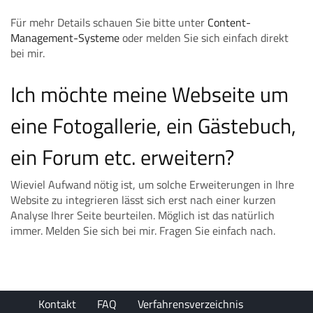
Für mehr Details schauen Sie bitte unter
Content-
Management-Systeme
oder melden Sie sich einfach direkt
bei mir.
Ich möchte meine Webseite um
eine Fotogallerie, ein Gästebuch,
ein Forum etc. erweitern?
Wieviel Aufwand nötig ist, um solche Erweiterungen in Ihre
Website zu integrieren lässt sich erst nach einer kurzen
Analyse Ihrer Seite beurteilen. Möglich ist das natürlich
immer. Melden Sie sich bei mir. Fragen Sie einfach nach.
Kontakt
FAQ
Verfahrensverzeichnis