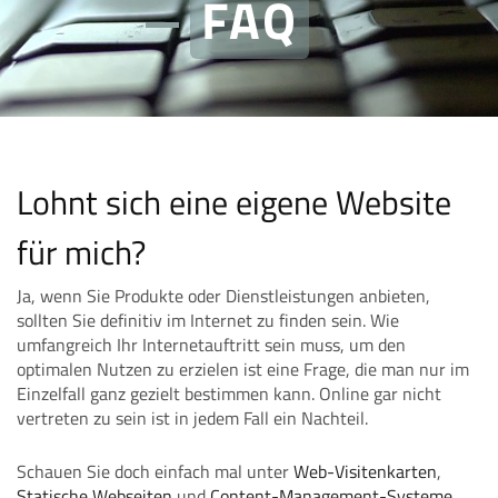
FAQ
Lohnt sich eine eigene Website
für mich?
Ja, wenn Sie Produkte oder Dienstleistungen anbieten,
sollten Sie definitiv im Internet zu finden sein. Wie
umfangreich Ihr Internetauftritt sein muss, um den
optimalen Nutzen zu erzielen ist eine Frage, die man nur im
Einzelfall ganz gezielt bestimmen kann. Online gar nicht
vertreten zu sein ist in jedem Fall ein Nachteil.
Schauen Sie doch einfach mal unter
Web-Visitenkarten
,
Statische Webseiten
und
Content-Management-Systeme
,