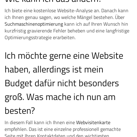
Ich biete eine kostenlose Website-Analyse an. Danach kann
ich Ihnen genau sagen, wo welche Mängel bestehen. Über
Suchmaschinenoptimierung
kann ich auf Ihren Wunsch hin
kurzfristig gravierende Fehler beheben und eine langfristige
Optimierungsstrategie erarbeiten.
Ich möchte gerne eine Website
haben, allerdings ist mein
Budget dafür nicht besonders
groß. Was mache ich nun am
besten?
In diesem Fall kann ich Ihnen eine
Webvisitenkarte
empfehlen. Das ist eine einzelne professionell gemachte
Seite mit Ihren Kontaktdaten und den wichtigsten