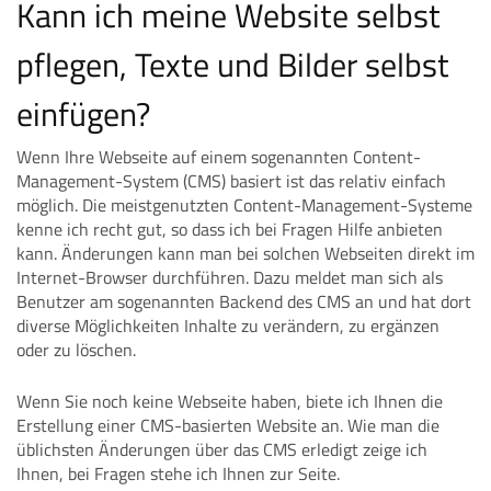
Kann ich meine Website selbst
pflegen, Texte und Bilder selbst
einfügen?
Wenn Ihre Webseite auf einem sogenannten Content-
Management-System (CMS) basiert ist das relativ einfach
möglich. Die meistgenutzten Content-Management-Systeme
kenne ich recht gut, so dass ich bei Fragen Hilfe anbieten
kann. Änderungen kann man bei solchen Webseiten direkt im
Internet-Browser durchführen. Dazu meldet man sich als
Benutzer am sogenannten Backend des CMS an und hat dort
diverse Möglichkeiten Inhalte zu verändern, zu ergänzen
oder zu löschen.
Wenn Sie noch keine Webseite haben, biete ich Ihnen die
Erstellung einer CMS-basierten Website an. Wie man die
üblichsten Änderungen über das CMS erledigt zeige ich
Ihnen, bei Fragen stehe ich Ihnen zur Seite.