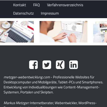
Kontakt
FAQ
Verfahrensverzeichnis
Datenschutz
Impressum
metzger-webentwicklung.com
- Professionelle Websites für
Desktopcomputer und Mobilgeräte, Tablet-PCs und Smartphones.
Entwicklung von Individuallösungen wie Content-Management-
Systemen, Portalen und Skripten.
Markus Metzger:
Internetberater, Webentwickler, WordPress-