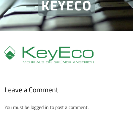
KEYECO
Leave a Comment
You must be
logged in
to post a comment.